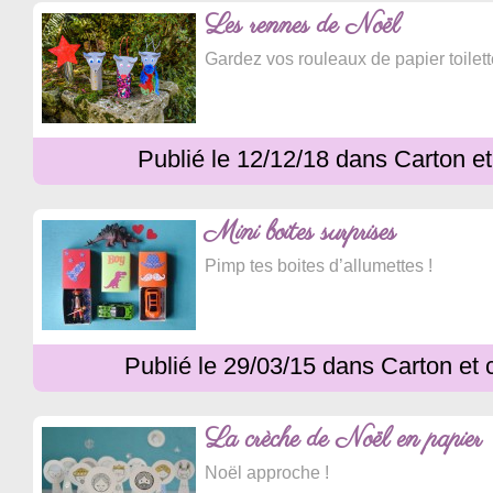
Les rennes de Noël
Gardez vos rouleaux de papier toilette
Publié le 12/12/18 dans Carton e
Mini boites surprises
Pimp tes boites d’allumettes !
Publié le 29/03/15 dans Carton et 
La crèche de Noël en papier
Noël approche !