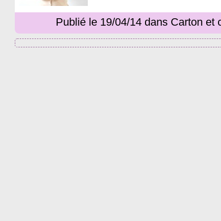
Publié le 19/04/14 dans Carton et 