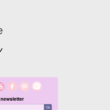
 newsletter