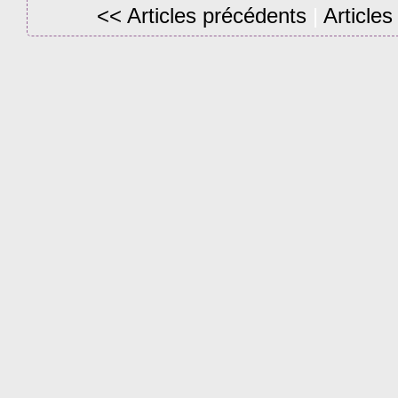
<< Articles précédents
|
Articles