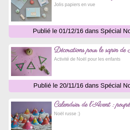
Jolis papiers en vue
Publié le 01/12/16 dans Spécial N
Décorations pour le sapin de
Activité de Noël pour les enfants
Publié le 20/11/16 dans Spécial N
Calendrier de l’Avent : poupée
Noël russe :)