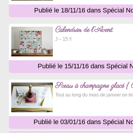
Publié le 18/11/16 dans Spécial N
Calendrier de l’Avent
J – 15 !!
Publié le 15/11/16 dans Spécial 
Sceau à champagne glacé { 
Tout au long du mois de janvier on t
Publié le 03/01/16 dans Spécial N