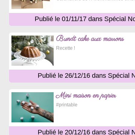
Publié le 01/11/17 dans Spécial N
Bundt cake aux marrons
Recette !
Publié le 26/12/16 dans Spécial 
Mini maison en papier
#printable
Publié le 20/12/16 dans Spécial 