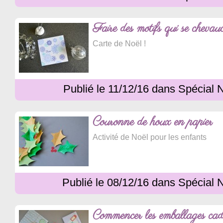
Faire des motifs qui se cheva
Carte de Noël !
Publié le 11/12/16 dans Spécial 
Couronne de houx en papier
Activité de Noël pour les enfants
Publié le 08/12/16 dans Spécial 
Commencer les emballages ca