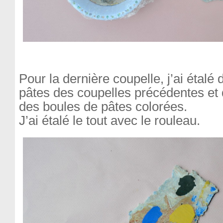
Pour la dernière coupelle, j’ai étalé
pâtes des coupelles précédentes et
des boules de pâtes colorées.
J’ai étalé le tout avec le rouleau.