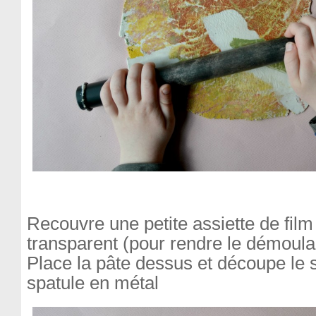
Recouvre une petite assiette de film
transparent (pour rendre le démoulag
Place la pâte dessus et découpe le 
spatule en métal