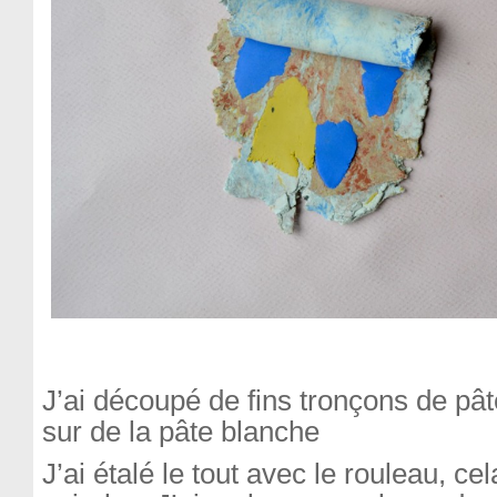
J’ai découpé de fins tronçons de pât
sur de la pâte blanche
J’ai étalé le tout avec le rouleau, ce