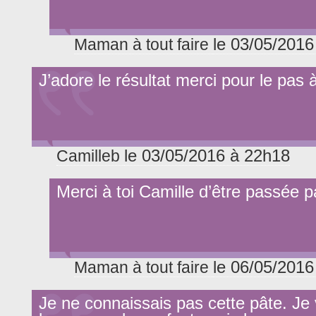
le 03/05/2016
Maman à tout faire
J’adore le résultat merci pour le pas
le 03/05/2016 à 22h18
Camilleb
Merci à toi Camille d’être passée pa
le 06/05/2016
Maman à tout faire
Je ne connaissais pas cette pâte. Je 