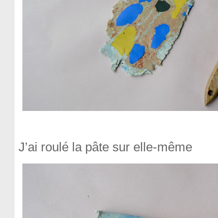
J’ai roulé la pâte sur elle-même