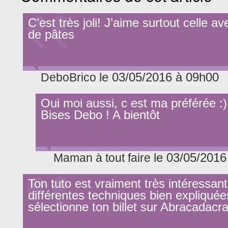
C’est très joli! J’aime surtout celle av
de pâtes
le 03/05/2016 à 09h00
DeboBrico
Oui moi aussi, c est ma préférée :)
Bises Debo ! A bientôt
le 03/05/2016
Maman à tout faire
Ton tuto est vraiment très intéressant
différentes techniques bien expliquée
sélectionne ton billet sur Abracadacra