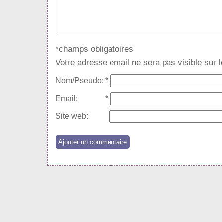
*champs obligatoires
Votre adresse email ne sera pas visible sur le
Nom/Pseudo:
*
Email:
*
Site web: