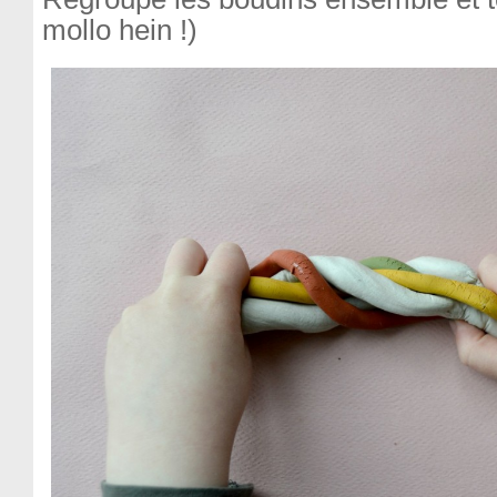
mollo hein !)