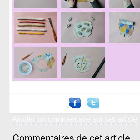
Ajouter un commentaire sur cet article
Commentaires de cet article