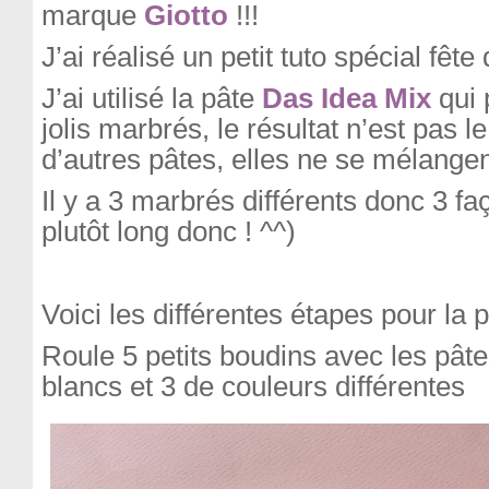
marque
Giotto
!!!
J’ai réalisé un petit tuto spécial fêt
J’ai utilisé la pâte
Das Idea Mix
qui 
jolis marbrés, le résultat n’est pas
d’autres pâtes, elles ne se mélangent
Il y a 3 marbrés différents donc 3 faç
plutôt long donc ! ^^)
Voici les différentes étapes pour la 
Roule 5 petits boudins avec les pâte
blancs et 3 de couleurs différentes