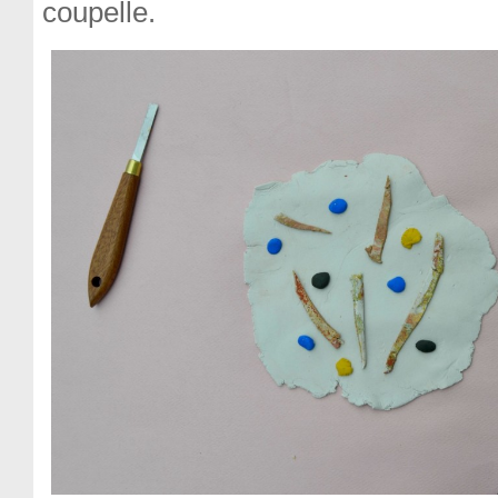
coupelle.