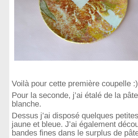
Voilà pour cette première coupelle :)
Pour la seconde, j’ai étalé de la pâ
blanche.
Dessus j’ai disposé quelques petite
jaune et bleue. J’ai également déco
bandes fines dans le surplus de pât