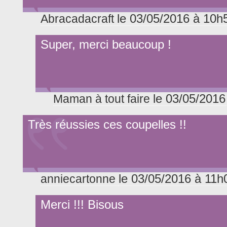
le 03/05/2016 à 10h
Abracadacraft
Super, merci beaucoup !
le 03/05/2016
Maman à tout faire
Très réussies ces coupelles !!
le 03/05/2016 à 11h
anniecartonne
Merci !!! Bisous