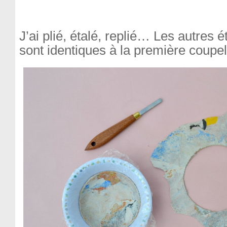
J’ai plié, étalé, replié… Les autres 
sont identiques à la première coupel