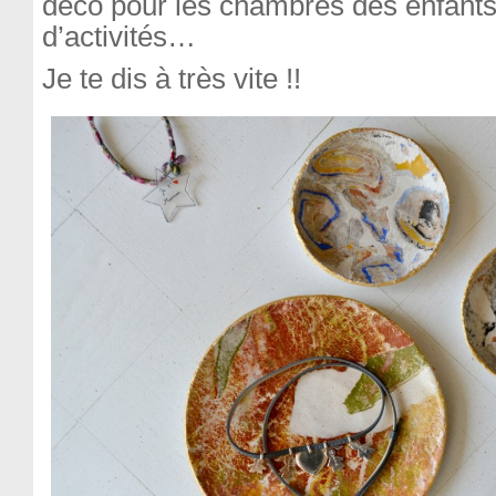
déco pour les chambres des enfants
d’activités…
Je te dis à très vite !!