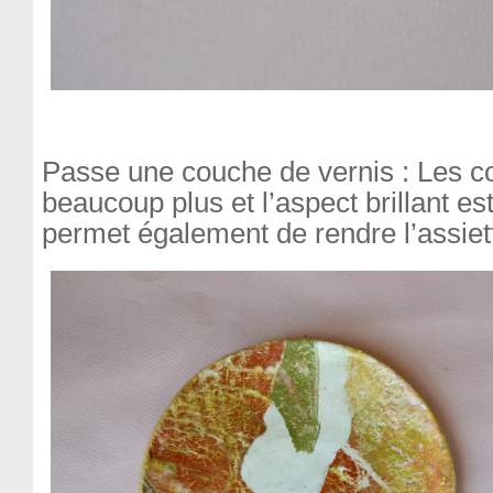
Passe une couche de vernis : Les co
beaucoup plus et l’aspect brillant est 
permet également de rendre l’assiett