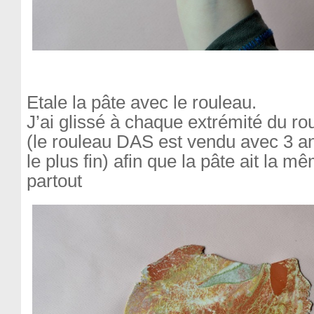
Etale la pâte avec le rouleau.
J’ai glissé à chaque extrémité du r
(le rouleau DAS est vendu avec 3 ann
le plus fin) afin que la pâte ait la 
partout