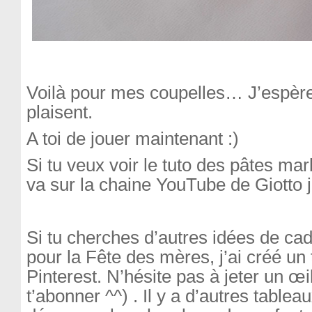
Voilà pour mes coupelles… J’espère 
plaisent.
A toi de jouer maintenant :)
Si tu veux voir le tuto des pâtes ma
va sur la chaine YouTube de Giotto 
Si tu cherches d’autres idées de cad
pour la Fête des mères, j’ai créé un
Pinterest. N’hésite pas à jeter un œi
t’abonner ^^) . Il y a d’autres table