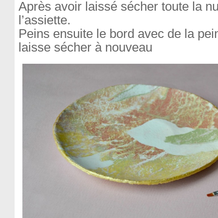
Après avoir laissé sécher toute la n
l’assiette.
Peins ensuite le bord avec de la pein
laisse sécher à nouveau