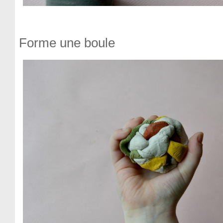
Forme une boule