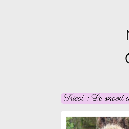
Tricot : Le snood a