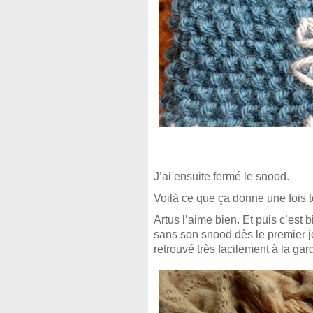
J’ai ensuite fermé le snood.
Voilà ce que ça donne une fois 
Artus l’aime bien. Et puis c’est 
sans son snood dès le premier j
retrouvé très facilement à la gard