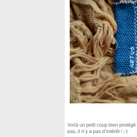
Voilà un petit coup bien protégé !
pas, il n’y a pas d’intérêt ! ;-)