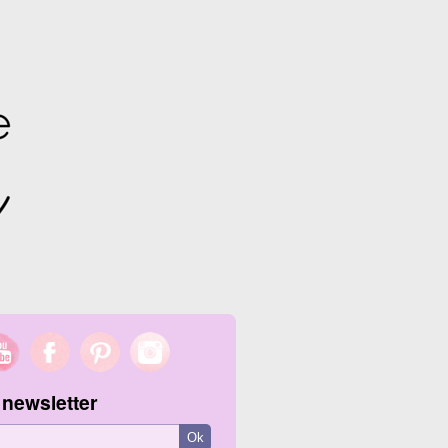
 newsletter