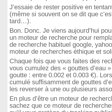
J’essaie de rester positive en tentan
(même si souvent on se dit que c’est
tard…).
Bon. Donc. Je viens aujourd’hui pou
un moteur de recherche pour rempla
de recherche habituel google, yahoo e
moteur de recherches éthique et soli
Chaque fois que vous faites des rec
vous cumulez des « gouttes d’eau » 
goutte : entre 0.002 et 0.003 €). Lo
cumulé suffisamment de gouttes d’
les reverser à une ou plusieurs asso
En plus d’être un moteur de recherch
sachez que ce moteur de recherches