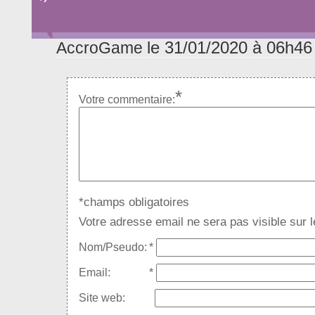
le 31/01/2020 à 06h46
AccroGame
*
Votre commentaire:
*champs obligatoires
Votre adresse email ne sera pas visible sur le
Nom/Pseudo:
*
Email:
*
Site web: