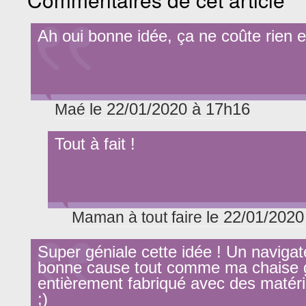
Ah oui bonne idée, ça ne coûte rien e
le 22/01/2020 à 17h16
Maé
Tout à fait !
le 22/01/2020
Maman à tout faire
Super géniale cette idée ! Un navigate
bonne cause tout comme ma chaise
entièrement fabriqué avec des matéri
;)