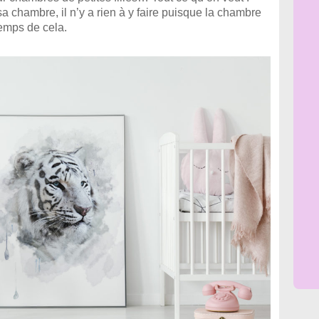
chambre, il n’y a rien à y faire puisque la chambre
 temps de cela.