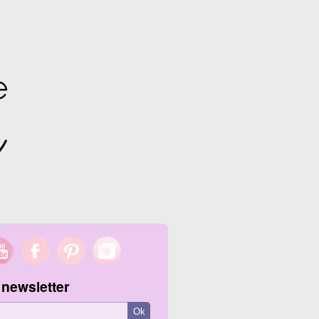
 newsletter