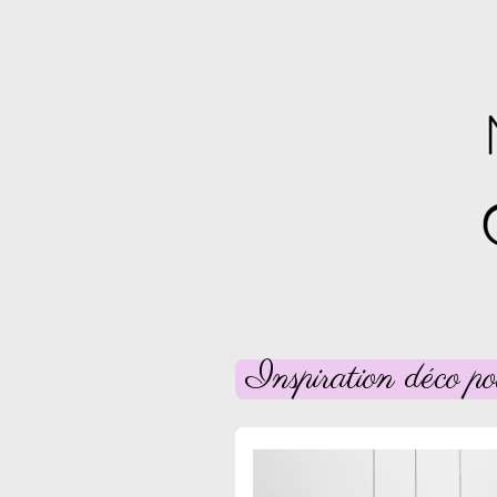
Inspiration déco po