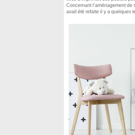
Concernant l’aménagement de sa 
avait été refaite il y a quelques