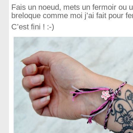
Fais un noeud, mets un fermoir ou u
breloque comme moi j’ai fait pour 
C’est fini ! :-)