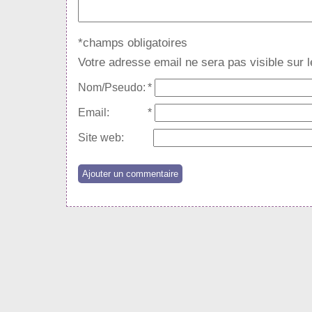
*champs obligatoires
Votre adresse email ne sera pas visible sur le
Nom/Pseudo:
*
Email:
*
Site web: