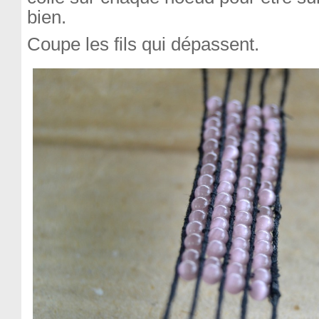
bien.
Coupe les fils qui dépassent.