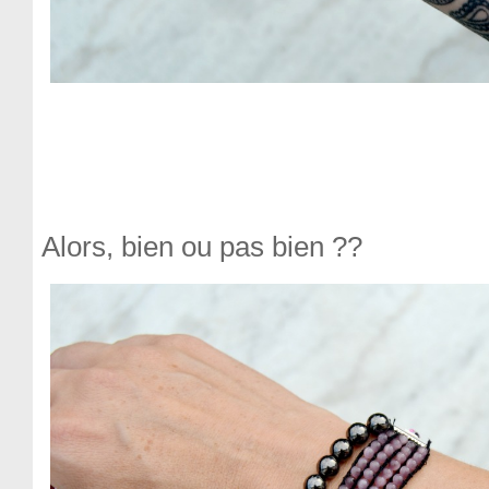
Alors, bien ou pas bien ??