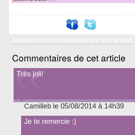
Ajouter un commentaire sur cet article
Commentaires de cet article
Très joli!
le 05/08/2014 à 14h39
Camilleb
Je te remercie :)