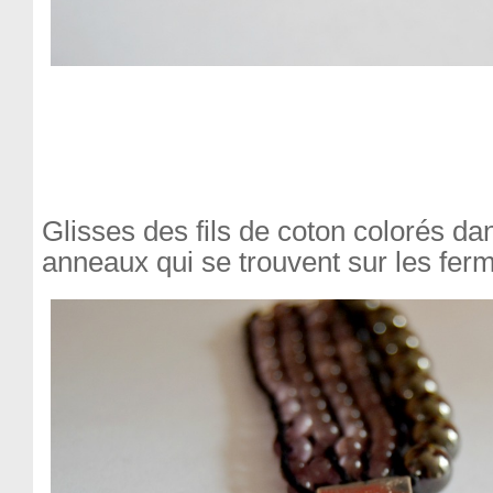
Glisses des fils de coton colorés dan
anneaux qui se trouvent sur les fermo