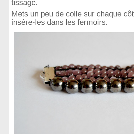
tissage.
Mets un peu de colle sur chaque côt
insère-les dans les fermoirs.