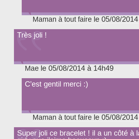
le 05/08/2014
Maman à tout faire
Très joli !
le 05/08/2014 à 14h49
Mae
C’est gentil merci :)
le 05/08/2014
Maman à tout faire
Super joli ce bracelet ! il a un côté à l