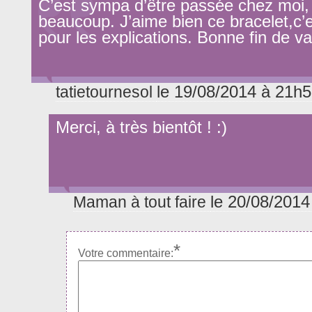
C’est sympa d’être passée chez moi,
beaucoup. J’aime bien ce bracelet,c
pour les explications. Bonne fin de va
le 19/08/2014 à 21h
tatietournesol
Merci, à très bientôt ! :)
le 20/08/2014
Maman à tout faire
*
Votre commentaire: