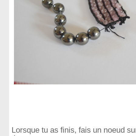
Lorsque tu as finis, fais un noeud su