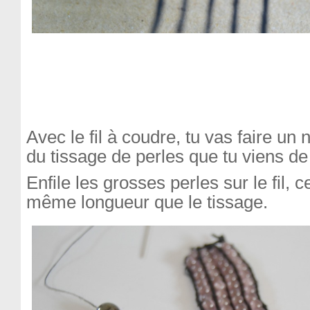
Avec le fil à coudre, tu vas faire un
du tissage de perles que tu viens de 
Enfile les grosses perles sur le fil, ce
même longueur que le tissage.