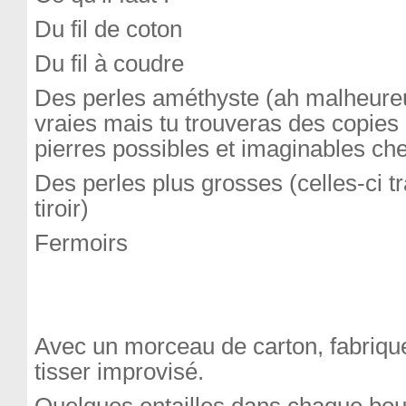
Du fil de coton
Du fil à coudre
Des perles améthyste (ah malheur
vraies mais tu trouveras des copies 
pierres possibles et imaginables ch
Des perles plus grosses (celles-ci t
tiroir)
Fermoirs
Avec un morceau de carton, fabriqu
tisser improvisé.