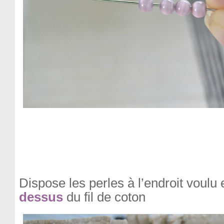
Dispose les perles à l’endroit voulu
dessus
du fil de coton