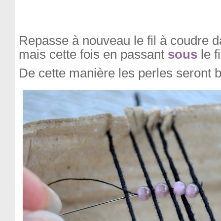
Repasse à nouveau le fil à coudre d
mais cette fois en passant
sous
le f
De cette manière les perles seront 