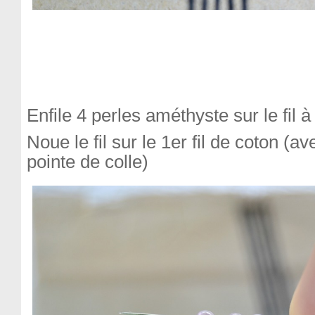
Enfile 4 perles améthyste sur le fil à
Noue le fil sur le 1er fil de coton (av
pointe de colle)