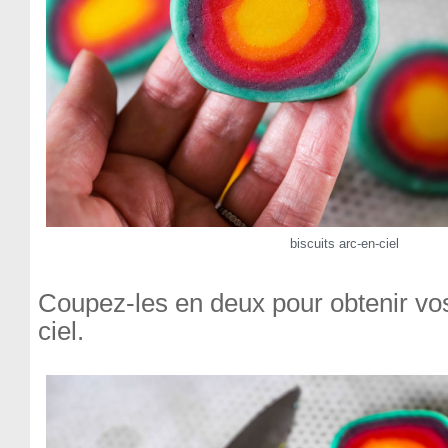
biscuits arc-en-ciel
Coupez-les en deux pour obtenir vos
ciel.