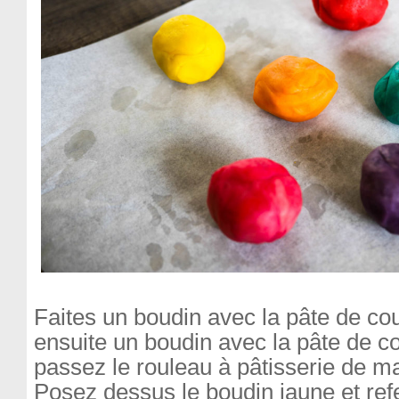
Faites un boudin avec la pâte de cou
ensuite un boudin avec la pâte de c
passez le rouleau à pâtisserie de man
Posez dessus le boudin jaune et re