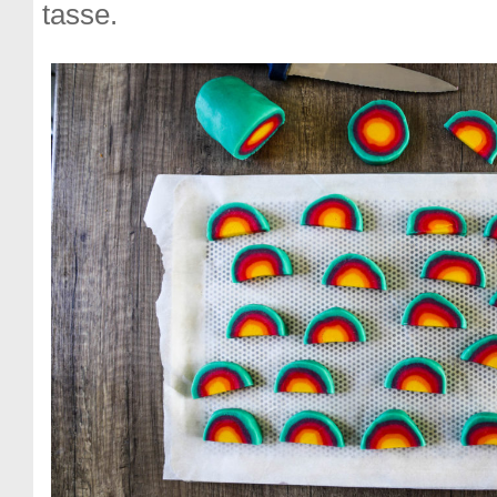
tasse.