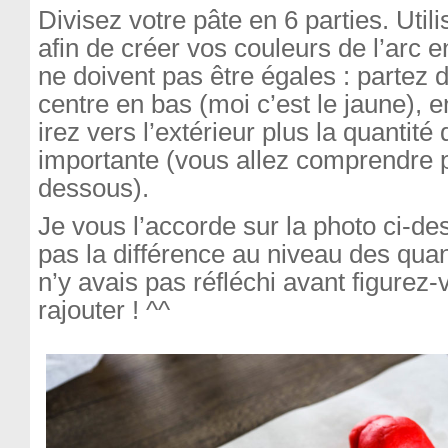
Divisez votre pâte en 6 parties. Util
afin de créer vos couleurs de l’arc e
ne doivent pas être égales : partez 
centre en bas (moi c’est le jaune), 
irez vers l’extérieur plus la quantité
importante (vous allez comprendre 
dessous).
Je vous l’accorde sur la photo ci-de
pas la différence au niveau des quan
n’y avais pas réfléchi avant figurez-v
rajouter ! ^^