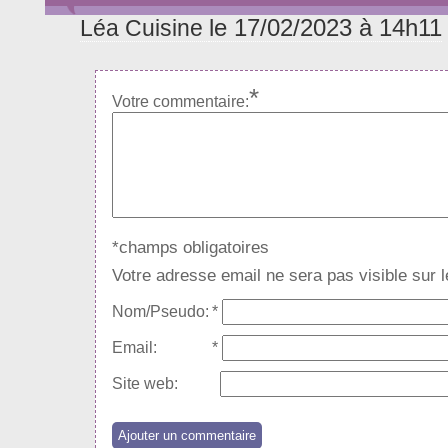
le 17/02/2023 à 14h11
Léa Cuisine
*
Votre commentaire:
*champs obligatoires
Votre adresse email ne sera pas visible sur le
Nom/Pseudo:
*
Email:
*
Site web: