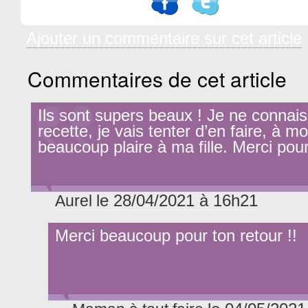
Ajouter un commentaire sur cet article
Commentaires de cet article
Ils sont supers beaux ! Je ne connais
recette, je vais tenter d’en faire, à m
beaucoup plaire à ma fille. Merci pour
le 28/04/2021 à 16h21
Aurel
Merci beaucoup pour ton retour !!