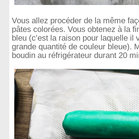
Vous allez procéder de la même faç
pâtes colorées. Vous obtenez à la fi
bleu (c’est la raison pour laquelle il
grande quantité de couleur bleue). M
boudin au réfrigérateur durant 20 mi