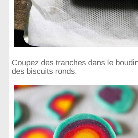
Coupez des tranches dans le boudin
des biscuits ronds.