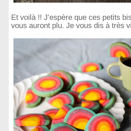
Et voilà !! J’espère que ces petits bi
vous auront plu. Je vous dis à très vi