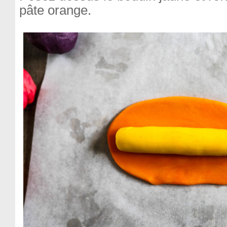
pâte orange.