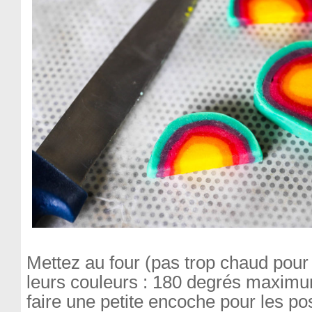
Mettez au four (pas trop chaud pour 
leurs couleurs : 180 degrés maxim
faire une petite encoche pour les po